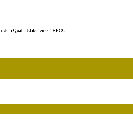
ter dem Qualitätslabel eines “RECC”